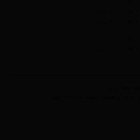
bt365手机官方网
bt365手机官方网
bt365手机官方网
bt365手机官方网
bt365手机官方网
电话：0916-621
版权所有：bt365手机官方网站网 技术支持：bt