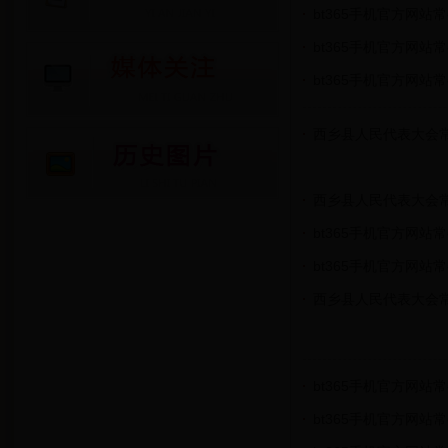
bt365手机官方网
bt365手机官方网
bt365手机官方网
西乡县人民代表大会
西乡县人民代表大会
bt365手机官方网
bt365手机官方网
西乡县人民代表大会
bt365手机官方网
bt365手机官方网