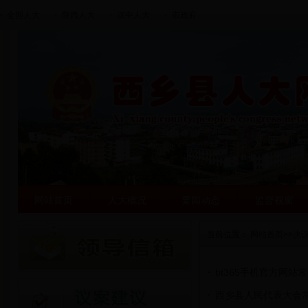
全国人大
陕西人大
汉中人大
市政府
网站首页
人大概况
要闻动态
监督视窗
当前位置：
网站首页
>>
决
bt365手机官方网站
西乡县人民代表大会