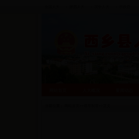
全国人大
陕西人大
汉中人大
市政府
网站首页
人大概况
要闻动态
当前位置：
网站首页
>>
规章制度
>>
正文