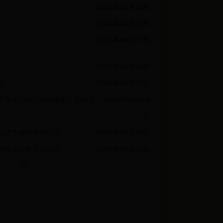
2016年06月16日
2016年04月28日
2015年09月07日
2015年06月18日
决议
2015年01月23日
资方案和还款计划的报告》的决定
2015年01月23
日
）迁建方案报告的决议
2015年01月23日
道西段项目请示的决议
2015年01月23日
页