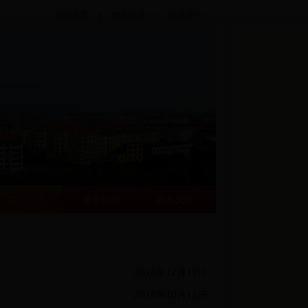
设为首页
|
加为收藏
|
联系我们
决议公告
规章制度
西乡风光
2016年12月19日
2016年10月18日